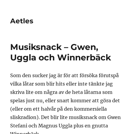
Aetles
Musiksnack – Gwen,
Uggla och Winnerbäck
Som den sucker jag är för att försöka förutspå
vilka låtar som blir hits eller inte tänkte jag
skriva lite om några av de heta låtarna som
spelas just nu, eller snart kommer att göra det
(eller om ett halvår på den kommersiella
sliskradion). Det blir lite musiksnack om Gwen
Stefani och Magnus Uggla plus en gnutta