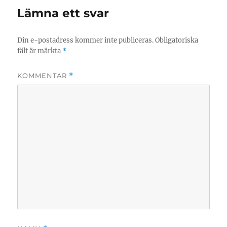
Lämna ett svar
Din e-postadress kommer inte publiceras.
Obligatoriska
fält är märkta
*
KOMMENTAR
*