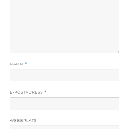
NAMN
*
E-POSTADRESS
*
WEBBPLATS