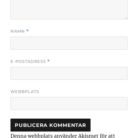
NAMN
*
E-POSTADRESS
*
WEBBPLATS
Denna webbplats använder Akismet för att