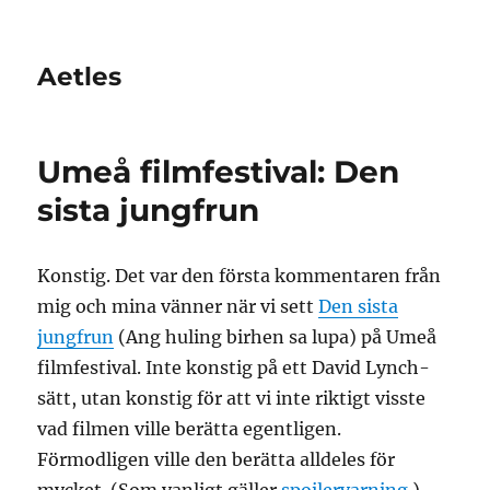
Aetles
Umeå filmfestival: Den
sista jungfrun
Konstig. Det var den första kommentaren från
mig och mina vänner när vi sett
Den sista
jungfrun
(Ang huling birhen sa lupa) på Umeå
filmfestival. Inte konstig på ett David Lynch-
sätt, utan konstig för att vi inte riktigt visste
vad filmen ville berätta egentligen.
Förmodligen ville den berätta alldeles för