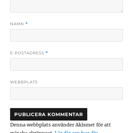
NAMN
*
E-POSTADRESS
*
WEBBPLATS
Denna webbplats använder Akismet för att