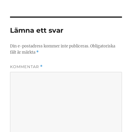
Lämna ett svar
Din e-postadress kommer inte publiceras.
Obligatoriska
fält är märkta
*
KOMMENTAR
*