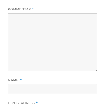
KOMMENTAR
*
NAMN
*
E-POSTADRESS
*