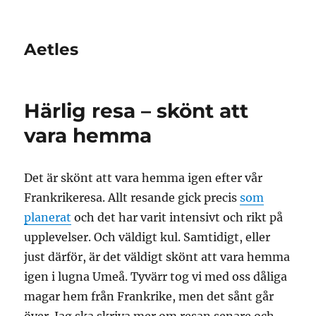
Aetles
Härlig resa – skönt att
vara hemma
Det är skönt att vara hemma igen efter vår
Frankrikeresa. Allt resande gick precis
som
planerat
och det har varit intensivt och rikt på
upplevelser. Och väldigt kul. Samtidigt, eller
just därför, är det väldigt skönt att vara hemma
igen i lugna Umeå. Tyvärr tog vi med oss dåliga
magar hem från Frankrike, men det sånt går