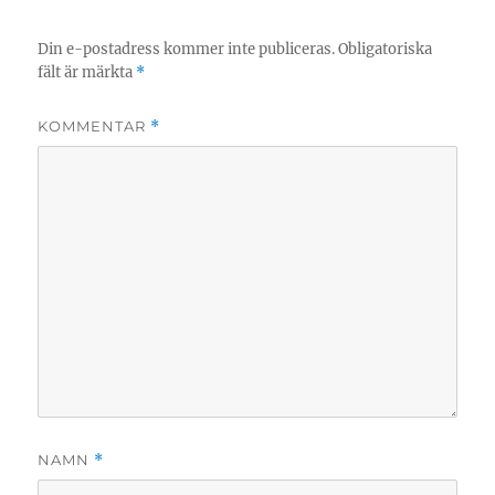
Din e-postadress kommer inte publiceras.
Obligatoriska
fält är märkta
*
KOMMENTAR
*
NAMN
*