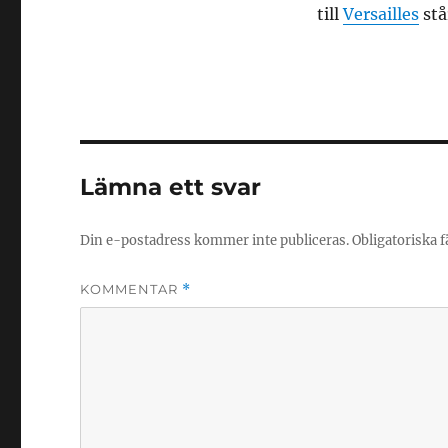
till
Versailles
stå
Lämna ett svar
Din e-postadress kommer inte publiceras.
Obligatoriska f
KOMMENTAR
*