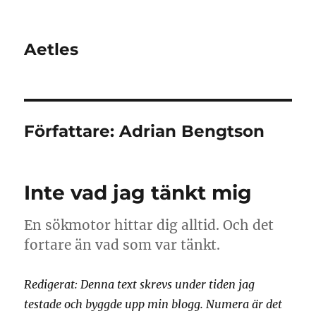
Aetles
Författare:
Adrian Bengtson
Inte vad jag tänkt mig
En sökmotor hittar dig alltid. Och det
fortare än vad som var tänkt.
Redigerat: Denna text skrevs under tiden jag
testade och byggde upp min blogg. Numera är det