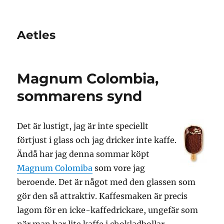
Aetles
Magnum Colombia,
sommarens synd
Det är lustigt, jag är inte speciellt
förtjust i glass och jag dricker inte kaffe.
Ändå har jag denna sommar köpt
Magnum Colomiba
som vore jag
beroende. Det är något med den glassen som
gör den så attraktiv. Kaffesmaken är precis
lagom för en icke-kaffedrickare, ungefär som