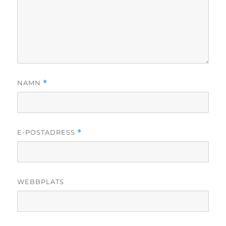
NAMN
*
E-POSTADRESS
*
WEBBPLATS