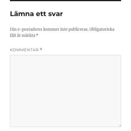
Lämna ett svar
Din e-postadress kommer inte publiceras.
Obligatoriska
fält är märkta
*
KOMMENTAR
*